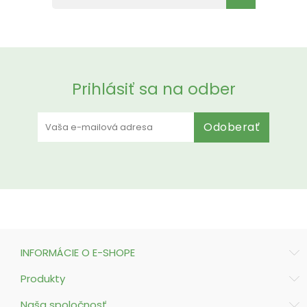
Prihlásiť sa na odber
Odoberať
INFORMÁCIE O E-SHOPE
Produkty
Naša spoločnosť