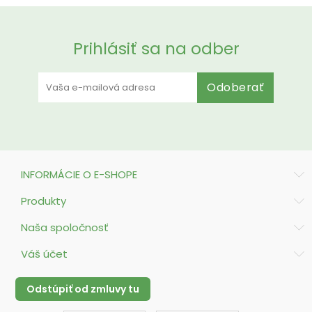
Prihlásiť sa na odber
Odoberať
INFORMÁCIE O E-SHOPE
Produkty
Naša spoločnosť
Váš účet
Odstúpiť od zmluvy tu