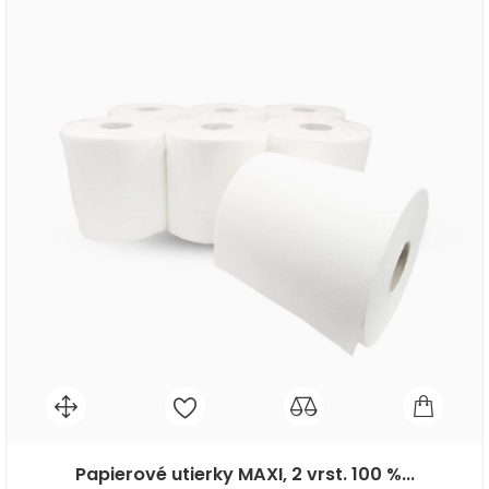
Papierové utierky MAXI, 2 vrst. 100 %...