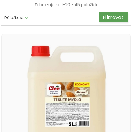
Zobrazuje sa 1-20 z 45 položiek
Filtrovať
Dôležitosť