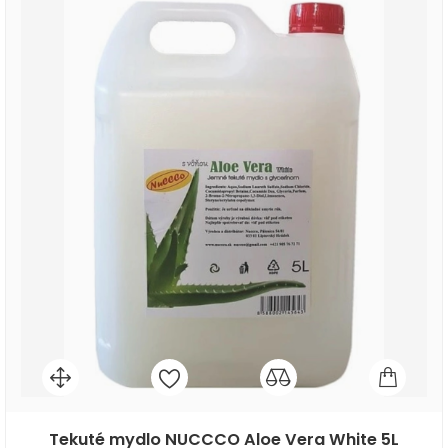
Tekuté mydlo NUCCCO Aloe Vera White 5L