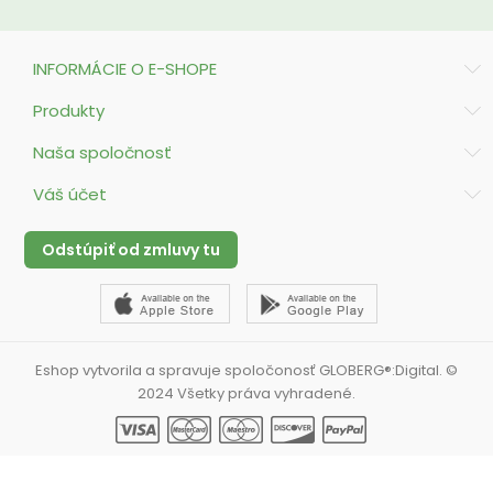
INFORMÁCIE O E-SHOPE
Produkty
Naša spoločnosť
Váš účet
Odstúpiť od zmluvy tu
Eshop vytvorila a spravuje spoločonosť GLOBERG®:Digital. ©
2024 Všetky práva vyhradené.