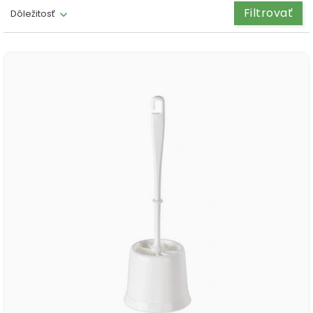
Filtrovať
Dôležitosť