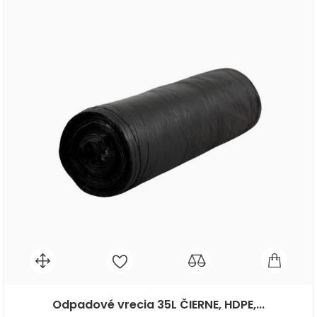
Odpadové vrecia 35L ČIERNE, HDPE,...