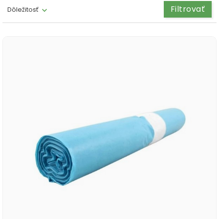
Filtrovať
Dôležitosť