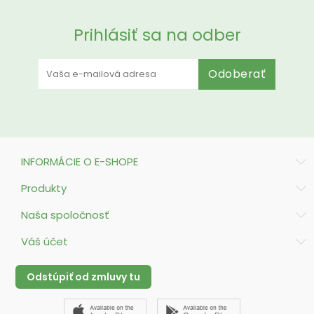
Prihlásiť sa na odber
Odoberať
INFORMÁCIE O E-SHOPE
Produkty
Naša spoločnosť
Váš účet
Odstúpiť od zmluvy tu