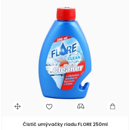
Čistič umývačky riadu FLORE 250ml