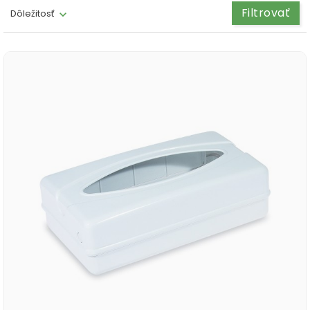
Filtrovať
Dôležitosť