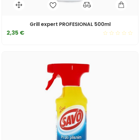
Grill expert PROFESIONAL 500ml
Cena
2,35 €