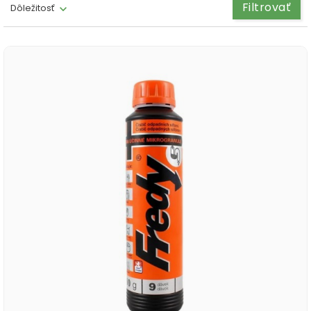
Filtrovať
Dôležitosť