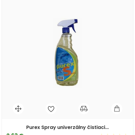
Purex Spray univerzálny čistiaci...