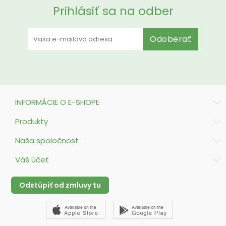
Prihlásiť sa na odber
Odoberať
INFORMÁCIE O E-SHOPE
Produkty
Naša spoločnosť
Váš účet
Odstúpiť od zmluvy tu