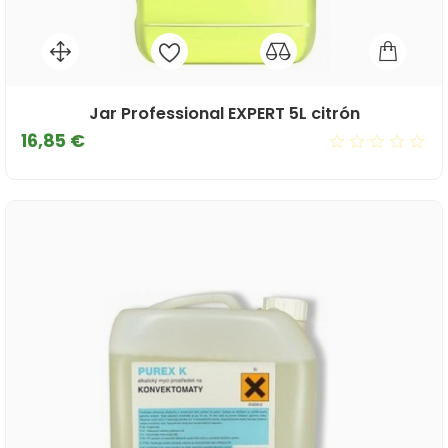
Jar Professional EXPERT 5L citrón
Cena
16,85 €