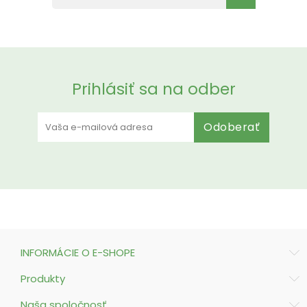
Prihlásiť sa na odber
Odoberať
INFORMÁCIE O E-SHOPE
Produkty
Naša spoločnosť