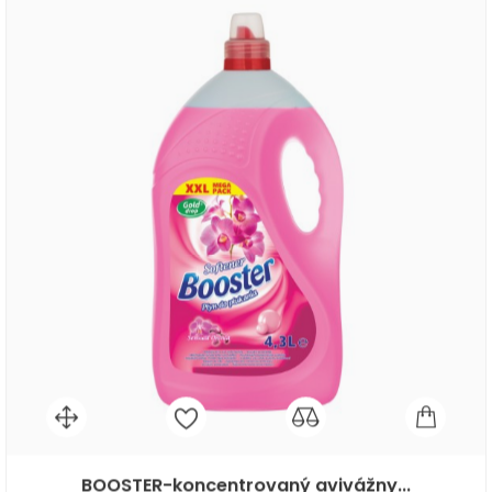
BOOSTER-koncentrovaný avivážny...