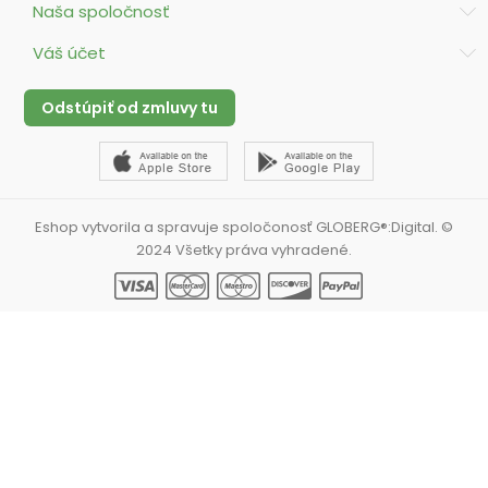
Naša spoločnosť
Váš účet
Odstúpiť od zmluvy tu
Eshop vytvorila a spravuje spoločonosť GLOBERG®:Digital. ©
2024 Všetky práva vyhradené.