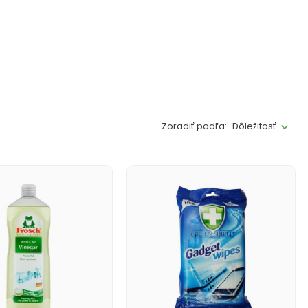
Zoradiť podľa:
Dôležitosť