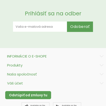
Prihlásiť sa na odber
Odoberať
INFORMÁCIE O E-SHOPE
Produkty
Naša spoločnosť
Váš účet
Odstúpiť od zmluvy tu