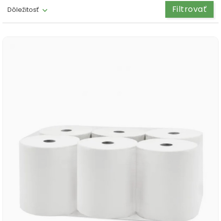
Filtrovať
Dôležitosť